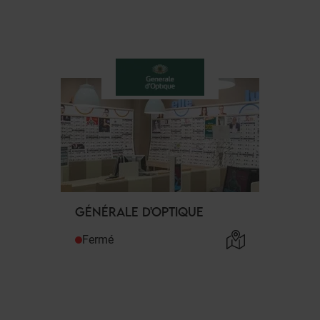
GÉNÉRALE D'OPTIQUE
Fermé