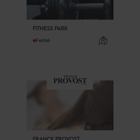
FITNESS PARK
Fermé
FRANCK PROVOST