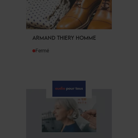
ARMAND THIERY HOMME
Fermé