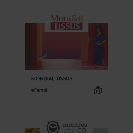
MONDIAL TISSUS
Fermé