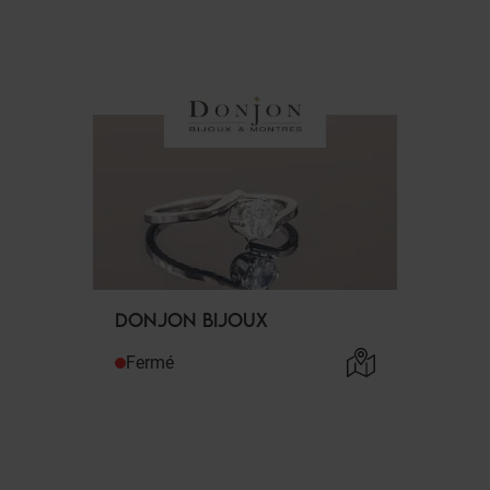
DONJON BIJOUX
Fermé