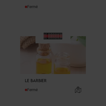
Fermé
LE BARBIER
Fermé