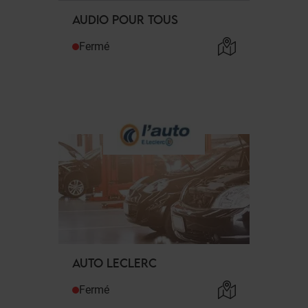
AUDIO POUR TOUS
Fermé
AUTO LECLERC
Fermé