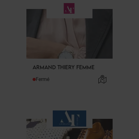
ARMAND THIERY FEMME
Fermé