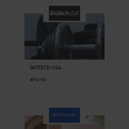
BIOTECH USA
Fermé