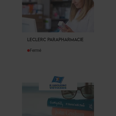
LECLERC PARAPHARMACIE
Fermé