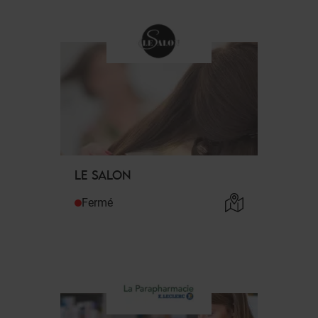
LE SALON
Fermé