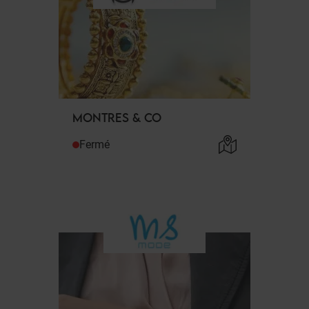
MONTRES & CO
Fermé