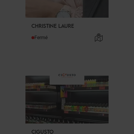
CHRISTINE LAURE
Fermé
CIGUSTO