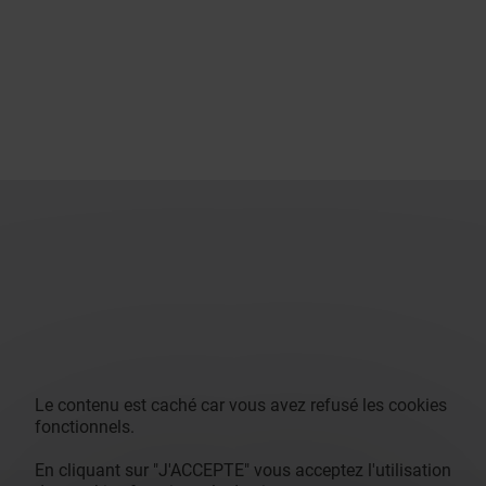
Le contenu est caché car vous avez refusé les cookies
fonctionnels.
En cliquant sur "J'ACCEPTE" vous acceptez l'utilisation