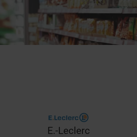
E.-Leclerc