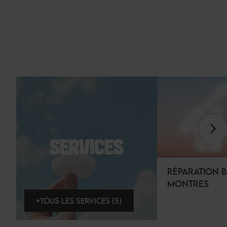
SERVICES
RÉPARATION B
MONTRES
TOUS LES SERVICES (5)