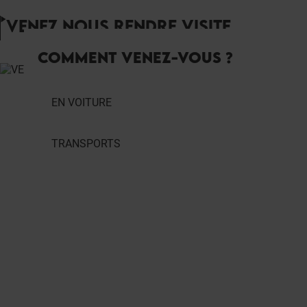
VENEZ NOUS RENDRE VISITE
COMMENT VENEZ-VOUS ?
EN VOITURE
TRANSPORTS