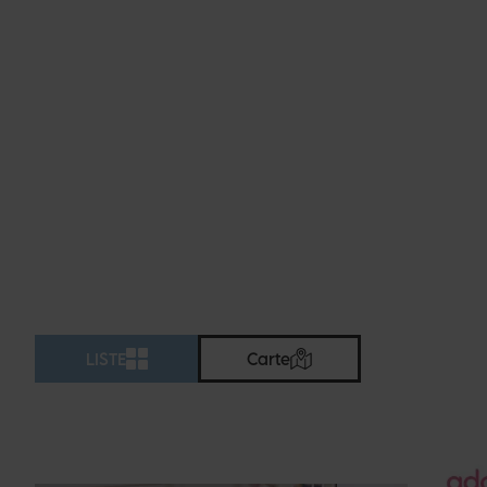
LISTE
Carte