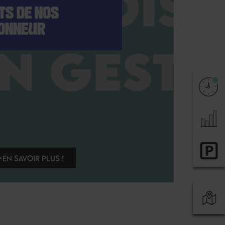
TS DE NOS
HONNEUR
EN SAVOIR PLUS !