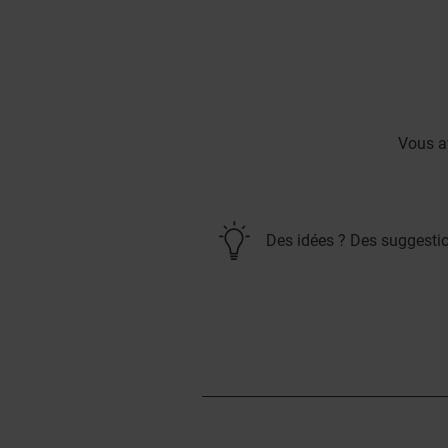
Vous a
Des idées ? Des suggesti