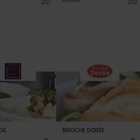
Ouvert
AGE
BRIOCHE DORÉE