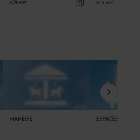
Ouvert
Ouvert
MANÈGE
ESPACES DÉTENT