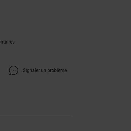
ntaires
Signaler un problème