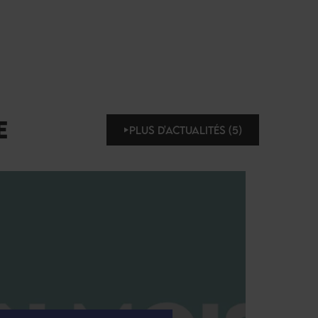
E
PLUS D'ACTUALITÉS (5)