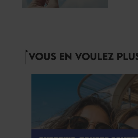
VOUS EN VOULEZ PLUS