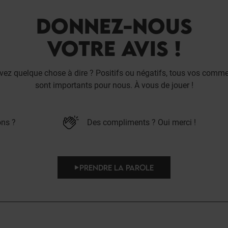
DONNEZ-NOUS
VOTRE AVIS !
vez quelque chose à dire ? Positifs ou négatifs, tous vos comme
sont importants pour nous. À vous de jouer !
ons ?
Des compliments ? Oui merci !
PRENDRE LA PAROLE