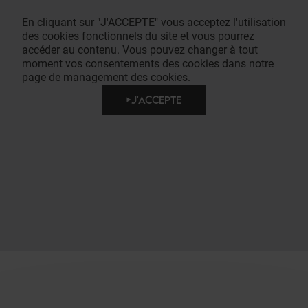
En cliquant sur "J'ACCEPTE" vous acceptez l'utilisation
des cookies fonctionnels du site et vous pourrez
accéder au contenu. Vous pouvez changer à tout
moment vos consentements des cookies dans notre
page de management des cookies.
J'ACCEPTE