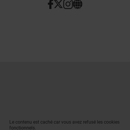
Le contenu est caché car vous avez refusé les cookies
fonctionnels.