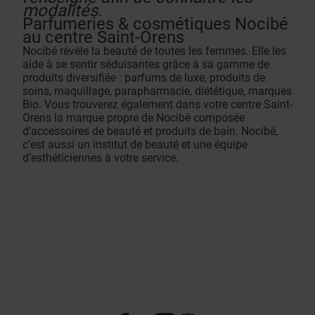
modalités.
Parfumeries & cosmétiques Nocibé
au centre Saint-Orens
Nocibé révèle la beauté de toutes les femmes. Elle les
aide à se sentir séduisantes grâce à sa gamme de
produits diversifiée : parfums de luxe, produits de
soins, maquillage, parapharmacie, diététique, marques
Bio. Vous trouverez également dans votre centre Saint-
Orens la marque propre de Nocibé composée
d’accessoires de beauté et produits de bain. Nocibé,
c’est aussi un institut de beauté et une équipe
d’esthéticiennes à votre service.