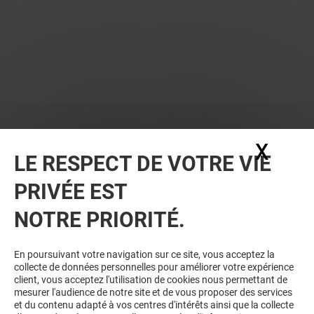
X
Masq
LE RESPECT DE VOTRE VIE
PRIVÉE EST
NOTRE PRIORITÉ.
En poursuivant votre navigation sur ce site, vous acceptez la
collecte de données personnelles pour améliorer votre expérience
client, vous acceptez l'utilisation de cookies nous permettant de
mesurer l'audience de notre site et de vous proposer des services
et du contenu adapté à vos centres d'intérêts ainsi que la collecte