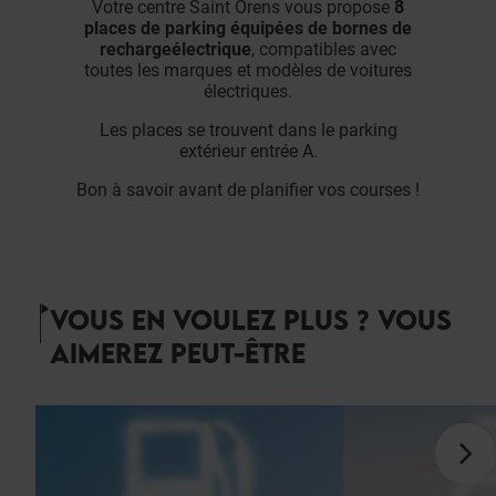
Votre centre Saint Orens vous propose
8
places de parking équipées de bornes de
recharge
électrique
, compatibles avec
toutes les marques et modèles de voitures
électriques.
Les places se trouvent dans le parking
extérieur entrée A.
Bon à savoir avant de planifier vos courses !
VOUS EN VOULEZ PLUS ? VOUS
AIMEREZ PEUT-ÊTRE