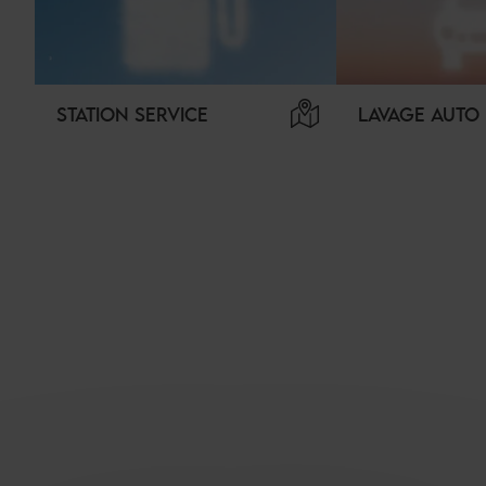
STATION SERVICE
LAVAGE AUTO