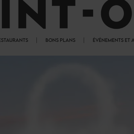
ESTAURANTS
BONS PLANS
ÉVÉNEMENTS ET 