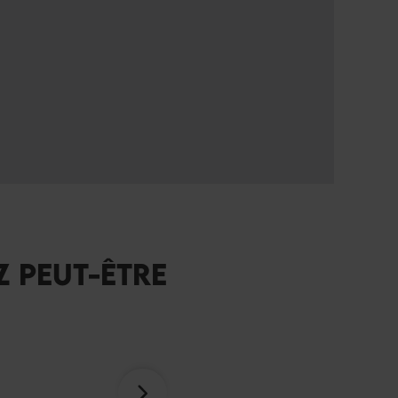
Z PEUT-ÊTRE