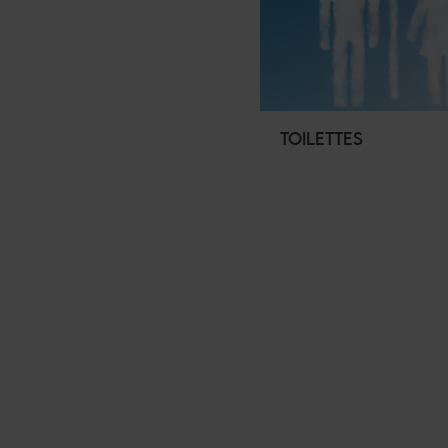
TOILETTES