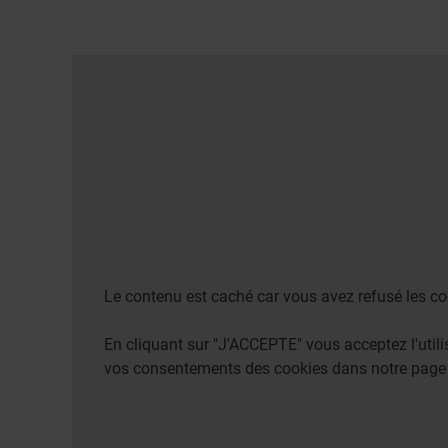
Le contenu est caché car vous avez refusé les co
En cliquant sur "J'ACCEPTE" vous acceptez l'uti
vos consentements des cookies dans notre pag