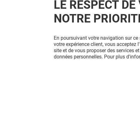
LE RESPECT DE 
NOTRE PRIORIT
En poursuivant votre navigation sur ce 
votre expérience client, vous acceptez 
site et de vous proposer des services et
données personnelles. Pour plus d'inf
Vous avez quitté Saint Orens ?