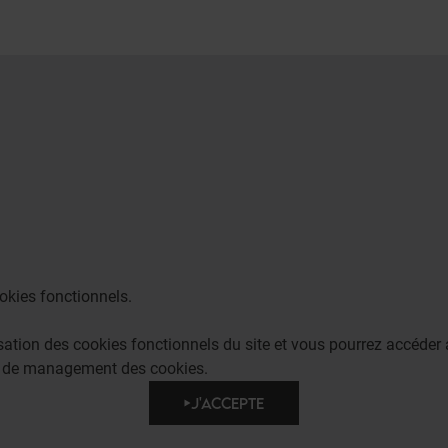
okies fonctionnels.
lisation des cookies fonctionnels du site et vous pourrez accéd
e de management des cookies.
J'ACCEPTE