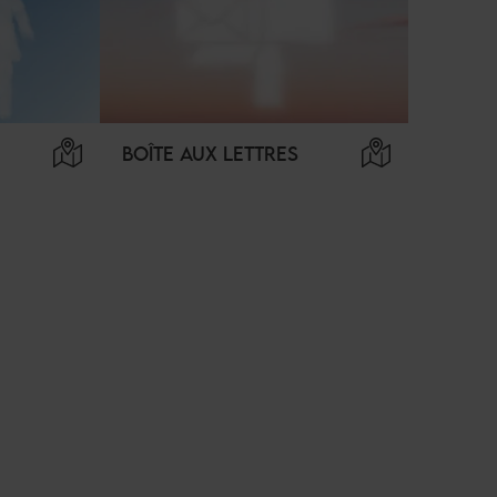
BOÎTE AUX LETTRES