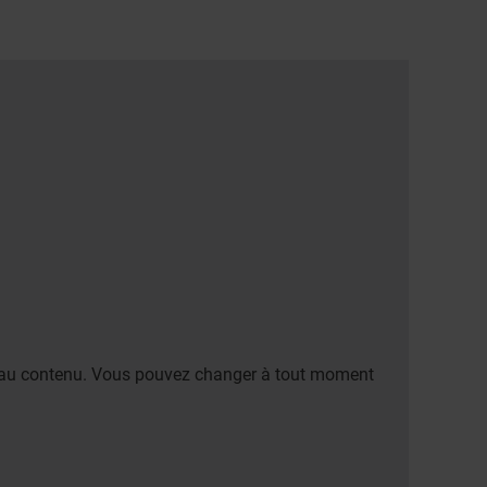
er au contenu. Vous pouvez changer à tout moment