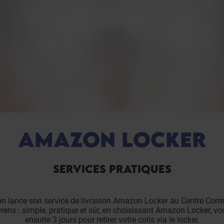
AMAZON LOCKER
SERVICES PRATIQUES
 lance son service de livraison Amazon Locker au Centre Com
rens : simple, pratique et sûr, en choisissant Amazon Locker, v
ensuite 3 jours pour retirer votre colis via le locker.