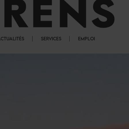
ACTUALITÉS
SERVICES
EMPLOI