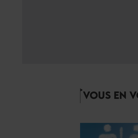
VOUS EN V