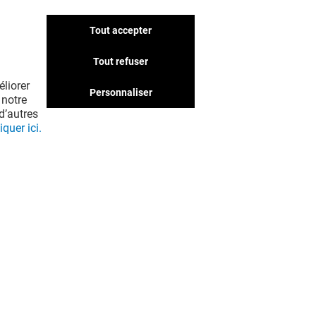
Tout accepter
Tout refuser
liorer
Personnaliser
 notre
d’autres
iquer ici.