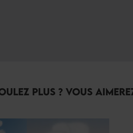
OULEZ PLUS ? VOUS AIMERE