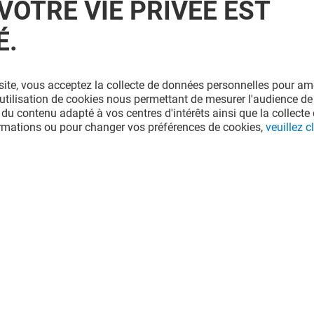
VOTRE VIE PRIVÉE EST
É.
site, vous acceptez la collecte de données personnelles pour amé
l'utilisation de cookies nous permettant de mesurer l'audience de
 du contenu adapté à vos centres d'intérêts ainsi que la collecte 
ormations ou pour changer vos préférences de cookies,
veuillez cl