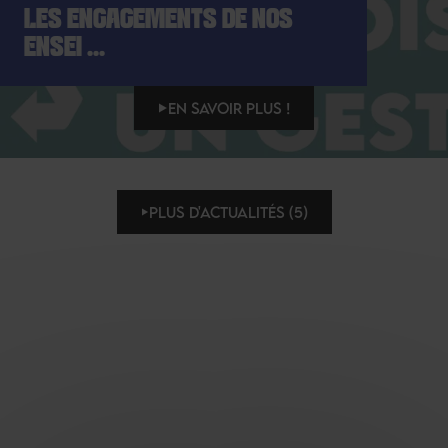
LES ENGAGEMENTS DE NOS
ENSEI ...
EN SAVOIR PLUS !
PLUS D'ACTUALITÉS (5)