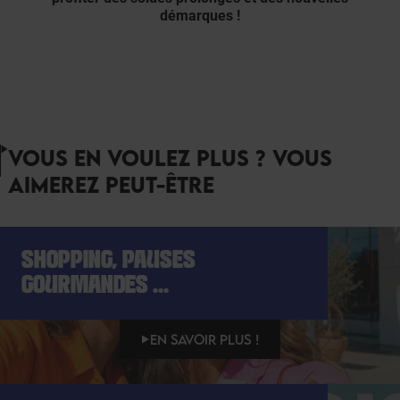
démarques !
VOUS EN VOULEZ PLUS ? VOUS
AIMEREZ PEUT-ÊTRE
SHOPPING, PAUSES
GOURMANDES ...
EN SAVOIR PLUS !