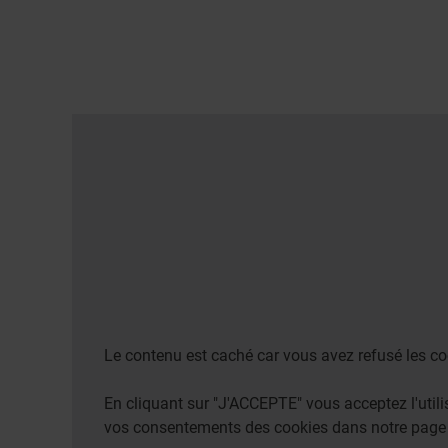
Le contenu est caché car vous avez refusé les co
En cliquant sur "J'ACCEPTE" vous acceptez l'uti
vos consentements des cookies dans notre pag