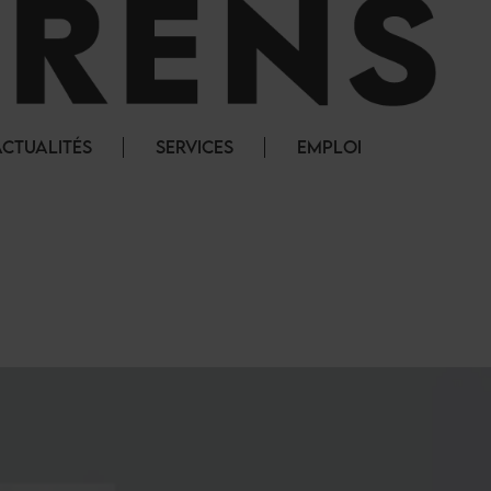
ACTUALITÉS
SERVICES
EMPLOI