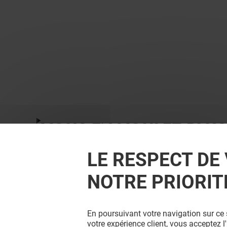
VOUS EN VOULEZ PLUS
LE RESPECT DE 
NOTRE PRIORIT
En poursuivant votre navigation sur ce 
votre expérience client, vous acceptez 