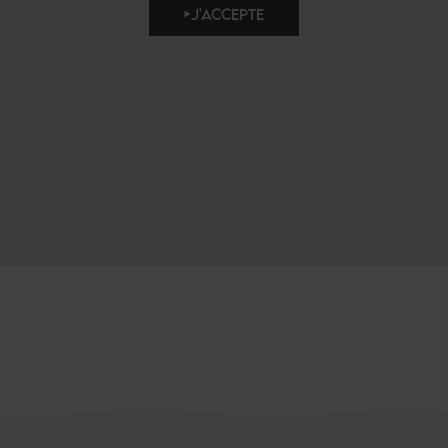
J'ACCEPTE