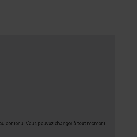
er au contenu. Vous pouvez changer à tout moment