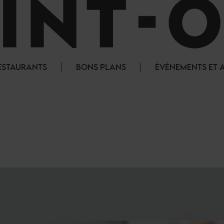
ESTAURANTS
BONS PLANS
ÉVÉNEMENTS ET 