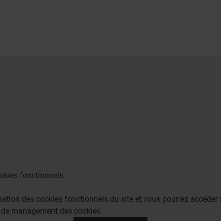
okies fonctionnels.
lisation des cookies fonctionnels du site et vous pourrez accéd
e de management des cookies.