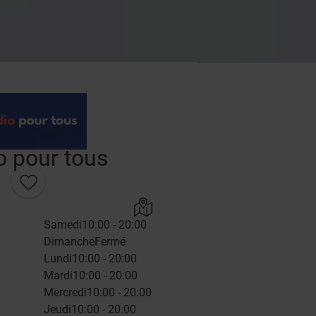
o pour tous
Samedi
10:00 - 20:00
Dimanche
Fermé
Lundi
10:00 - 20:00
Mardi
10:00 - 20:00
Mercredi
10:00 - 20:00
Jeudi
10:00 - 20:00